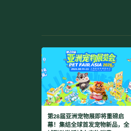
第28届亚洲宠物展即将重磅启
幕！集结全球首发宠物新品，全