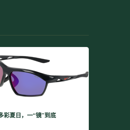
多彩夏日，一“镜”到底