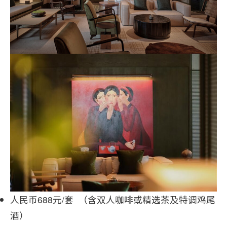
人民币688元/套 （含双人咖啡或精选茶及特调鸡尾
酒）