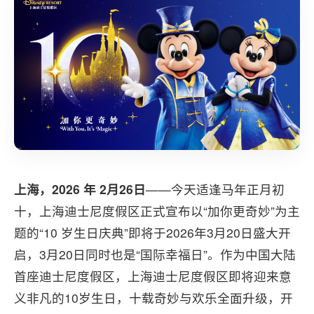
上海，2026 年 2月26日
——今天适逢马年正月初
十，上海迪士尼度假区正式宣布以“加你更奇妙”为主
题的“10 岁生日庆典”即将于2026年3月20日盛大开
启，3月20日同时也是“国际幸福日”。作为中国大陆
首座迪士尼度假区，上海迪士尼度假区即将迎来意
义非凡的10岁生日，十载奇妙与欢乐全面升级，开