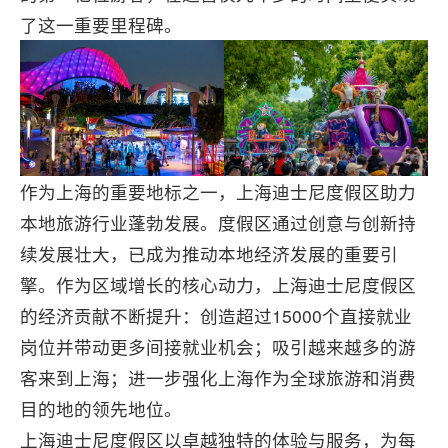
了这一重要里程碑。
作为上海的重要地标之一，上海迪士尼度假区助力
本地旅游行业蓬勃发展。度假区通过创意与创新持
续发展壮大，已成为推动本地经济发展的重要引
擎。作为区域增长的核心动力，上海迪士尼度假区
的经济贡献不断提升：创造超过15000个直接就业
岗位并带动更多间接就业机会；吸引越来越多的游
客来到上海；进一步强化上海作为全球旅游和消费
目的地的领先地位。
上海迪士尼度假区以卓越独特的体验与服务，为每