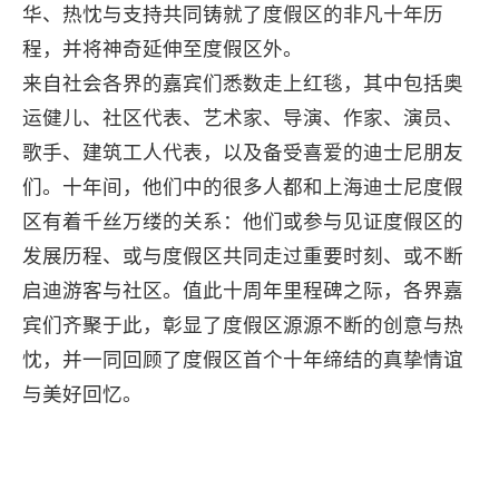
华、热忱与支持共同铸就了度假区的非凡十年历
程，并将神奇延伸至度假区外。
来自社会各界的嘉宾们悉数走上红毯，其中包括奥
运健儿、社区代表、艺术家、导演、作家、演员、
歌手、建筑工人代表，以及备受喜爱的迪士尼朋友
们。十年间，他们中的很多人都和上海迪士尼度假
区有着千丝万缕的关系：他们或参与见证度假区的
发展历程、或与度假区共同走过重要时刻、或不断
启迪游客与社区。值此十周年里程碑之际，各界嘉
宾们齐聚于此，彰显了度假区源源不断的创意与热
忱，并一同回顾了度假区首个十年缔结的真挚情谊
与美好回忆。