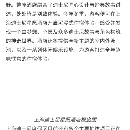
野。整座酒店融合了迪士尼匠心设计与经典故事讲
述，处处皆是别致体验。今年冬季，游客便可在上
海迪士尼星愿酒店开启沉浸式住宿体验，感受并发
现一个由梦想、心愿及众多迪士尼故事与角色构筑
的神奇世界。酒店还将提供全新主题的室内外泳
池，以及一系列休闲娱乐设施，为游客打造全年趣
味惬意的住宿体验。
上海迪士尼星愿酒店概念图
上海迪士尼度假区目前还有多个主要扩建项目正在