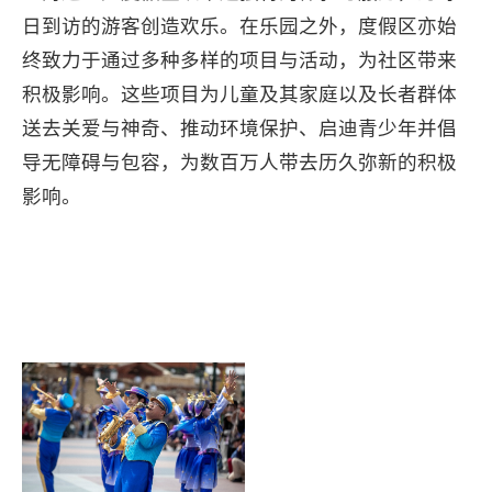
日到访的游客创造欢乐。在乐园之外，度假区亦始
终致力于通过多种多样的项目与活动，为社区带来
积极影响。这些项目为儿童及其家庭以及长者群体
送去关爱与神奇、推动环境保护、启迪青少年并倡
导无障碍与包容，为数百万人带去历久弥新的积极
影响。