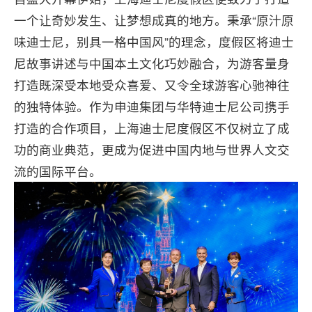
一个让奇妙发生、让梦想成真的地方。秉承“原汁原
味迪士尼，别具一格中国风”的理念，度假区将迪士
尼故事讲述与中国本土文化巧妙融合，为游客量身
打造既深受本地受众喜爱、又令全球游客心驰神往
的独特体验。作为申迪集团与华特迪士尼公司携手
打造的合作项目，上海迪士尼度假区不仅树立了成
功的商业典范，更成为促进中国内地与世界人文交
流的国际平台。