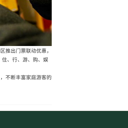
景区推出门票联动优惠，
、住、行、游、购、娱
动，不断丰富家庭游客的