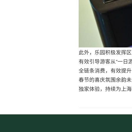
此外，乐园积极发挥区
有效引导游客从“一日
全链条消费，有效提升
春节的喜庆氛围余韵未
独家体验，持续为上海