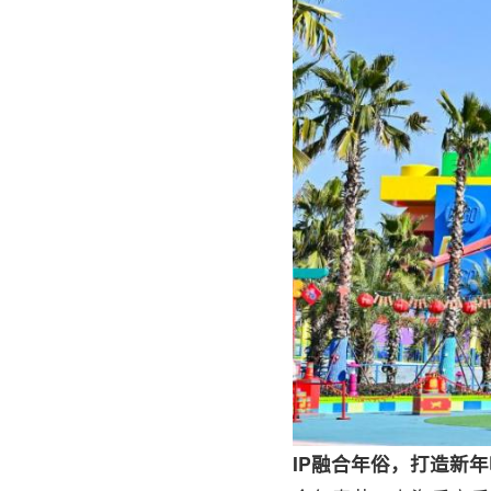
IP融合年俗，打造新年