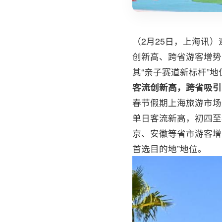
（2月25日，上海讯
创新高、跨省游客增势
其“亲子赛道新标杆”地
客流创新高，跨省吸引
春节假期上海旅游市场
单日客流新高，初四至
京、安徽等省市游客增
首选目的地”地位。