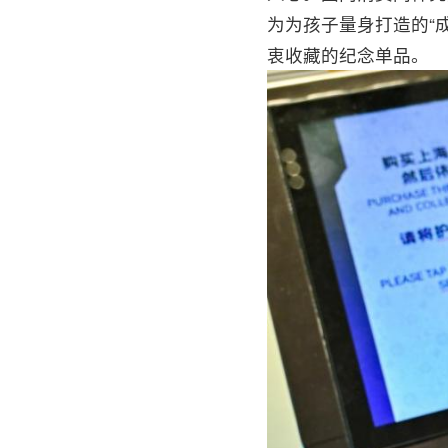
为为孩子量身打造的“
衷收藏的纪念单品。