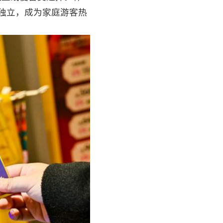
会独立，成为家庭游客热