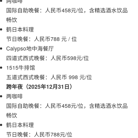
两咖啡
国际自助晚餐：人民币458元/位，含精选酒水饮品
畅饮
鹤日本料理
节日晚餐：人民币788 元 / 位
Calypso地中海餐厅
四道式西式晚餐：人民币598元/位
1515牛排馆
五道式西式晚餐：人民币 998 元/位
跨年夜（2025年12月31日）
两咖啡
国际自助晚餐：人民币458元/位，含精选酒水饮品
畅饮
鹤日本料理
节日晚餐：人民币788元/位