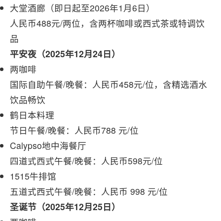
大堂酒廊（即日起至2026年1月6日）
人民币488元/两位，含两杯咖啡或西式茶或特调饮
品
平安夜（2025年12月24日）
两咖啡
国际自助午餐/晚餐：人民币458元/位，含精选酒水
饮品畅饮
鹤日本料理
节日午餐/晚餐：人民币788 元/位
Calypso地中海餐厅
四道式西式午餐/晚餐：人民币598元/位
1515牛排馆
五道式西式午餐/晚餐：人民币 998 元/位
圣诞节（2025年12月25日）