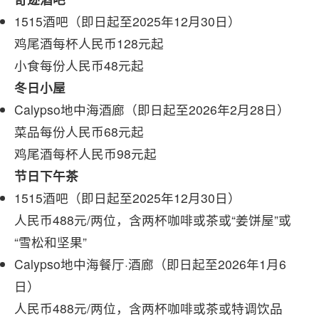
1515酒吧（即日起至2025年12月30日）
鸡尾酒每杯人民币128元起
小食每份人民币48元起
冬日小屋
Calypso地中海酒廊（即日起至2026年2月28日）
菜品每份人民币68元起
鸡尾酒每杯人民币98元起
节日下午茶
1515酒吧（即日起至2025年12月30日）
人民币488元/两位，含两杯咖啡或茶或“姜饼屋”或
“雪松和坚果”
Calypso地中海餐厅·酒廊（即日起至2026年1月6
日）
人民币488元/两位，含两杯咖啡或茶或特调饮品