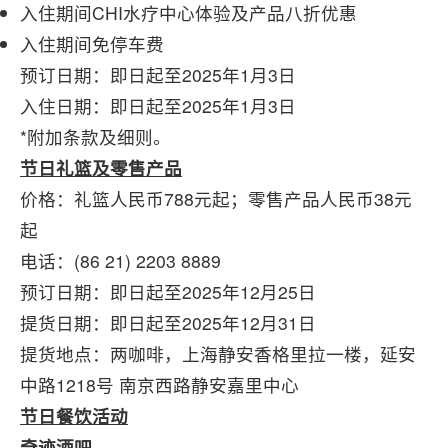
入住期间CHI水疗中心体验及产品八折优惠
入住期间免停车费
预订日期：即日起至2025年1月3日
入住日期：即日起至2025年1月3日
*附加条款及细则。
节日礼篮及零售产品
价格：礼篮人民币788元起；零售产品人民币38元
起
电话：(86 21) 2203 8889
预订日期：即日起至2025年12月25日
提货日期：即日起至2025年12月31日
提货地点：两咖啡，上海静安香格里拉一楼，延安
中路1218号 南京西路静安嘉里中心
节日餐饮活动
奇迹酒吧