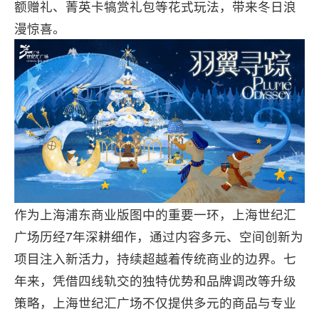
额赠礼、菁英卡犒赏礼包等花式玩法，带来冬日浪
漫惊喜。
作为上海浦东商业版图中的重要一环，上海世纪汇
广场历经7年深耕细作，通过内容多元、空间创新为
项目注入新活力，持续超越着传统商业的边界。七
年来，凭借四线轨交的独特优势和品牌调改等升级
策略，上海世纪汇广场不仅提供多元的商品与专业