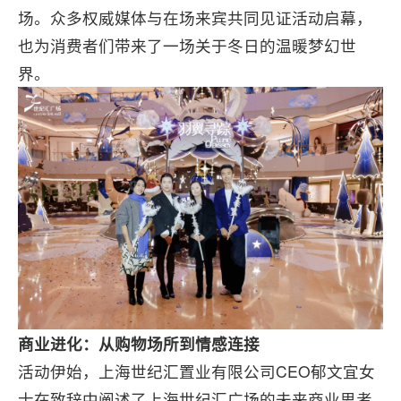
场。众多权威媒体与在场来宾共同见证活动启幕，
也为消费者们带来了一场关于冬日的温暖梦幻世
界。
商业进化：从购物场所到情感连接
活动伊始，上海世纪汇置业有限公司CEO郁文宜女
士在致辞中阐述了上海世纪汇广场的未来商业思考