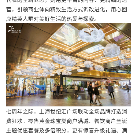
营，引领商业体向精致生活方式调改进化，用心回
应精英人群对美好生活的热爱与探索。
七周年之际，上海世纪汇广场联动全场品牌打造消
费狂欢。零售黄金珠宝类商户满减、餐饮商户圣诞
主题优惠套餐及多倍积分，更有惊喜升级礼遇、满