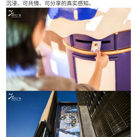
沉浸、可共情、可分享的真实感知。