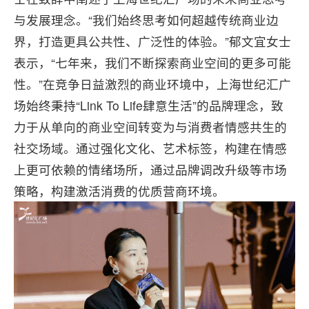
与发展理念。“我们始终思考如何超越传统商业边
界，打造更具公共性、广泛性的体验。”郁文宜女士
表示，“七年来，我们不断探索商业空间的更多可能
性。”在竞争日益激烈的商业环境中，上海世纪汇广
场始终秉持“Link To Life肆意生活”的品牌理念，致
力于从单向的商业空间转变为与消费者情感共生的
社交场域。通过强化文化、艺术标签，构建在情感
上更可依赖的情绪场所，通过品牌调改升级等市场
策略，构建激活消费的优质营商环境。