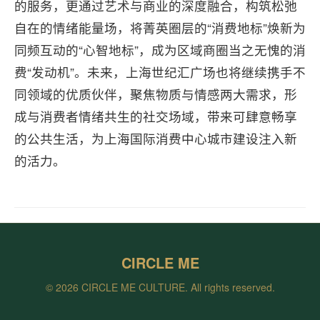
的服务，更通过艺术与商业的深度融合，构筑松弛
自在的情绪能量场，将菁英圈层的“消费地标”焕新为
同频互动的“心智地标”，成为区域商圈当之无愧的消
费“发动机”。未来，上海世纪汇广场也将继续携手不
同领域的优质伙伴，聚焦物质与情感两大需求，形
成与消费者情绪共生的社交场域，带来可肆意畅享
的公共生活，为上海国际消费中心城市建设注入新
的活力。
CIRCLE ME
© 2026 CIRCLE ME CULTURE. All rights reserved.