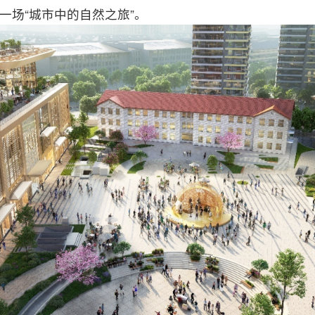
一场“城市中的自然之旅”。