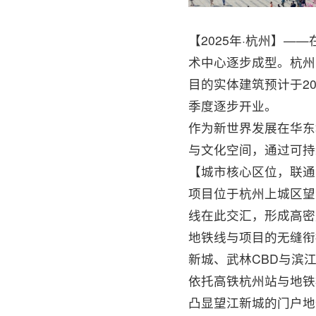
【2025年·杭州】
术中心逐步成型。杭州
目的实体建筑预计于202
季度逐步开业。
作为新世界发展在华东
与文化空间，通过可持
【城市核心区位，联通
项目位于杭州上城区望
线在此交汇，形成高密
地铁线与项目的无缝衔
新城、武林CBD与滨
依托高铁杭州站与地铁
凸显望江新城的门户地