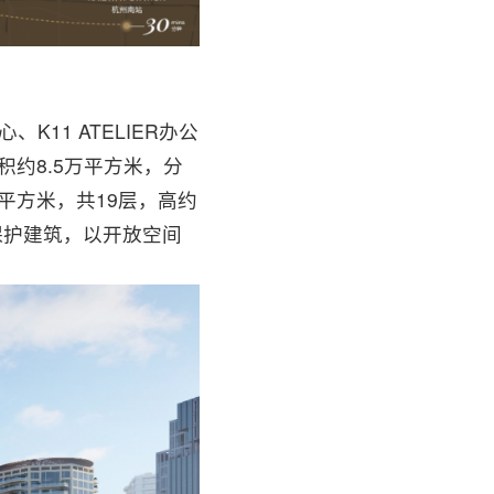
K11 ATELIER办公
约8.5万平方米，分
万平方米，共19层，高约
保护建筑，以开放空间