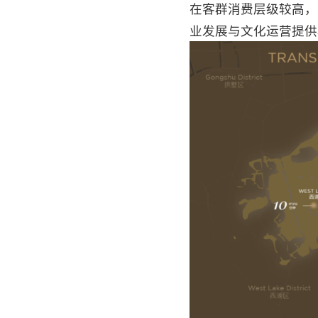
在客群消费层级较高，
业发展与文化运营提供