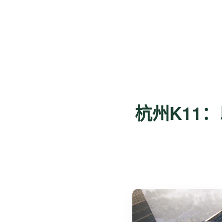
杭州K11