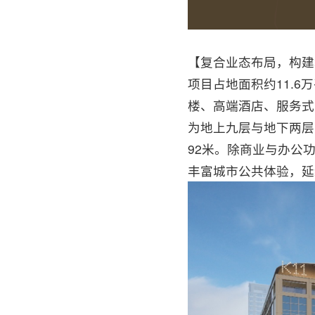
【复合业态布局，构建
项目占地面积约11.6万
楼、高端酒店、服务式
为地上九层与地下两层，
92米。除商业与办公
丰富城市公共体验，延