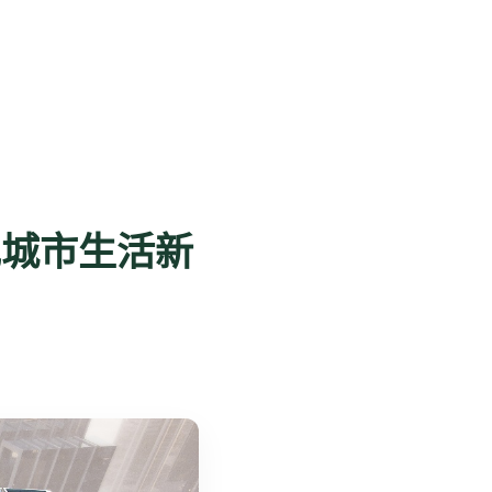
现城市生活新