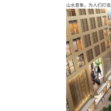
山水意象，为人们打造