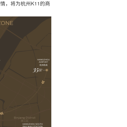
情，将为杭州K11的商