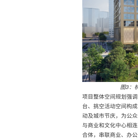
图3：
项目整体空间规划强调
台、挑空活动空间构成
动及城市节庆，为公众
与商业和文化中心相连
合体，串联商业、办公