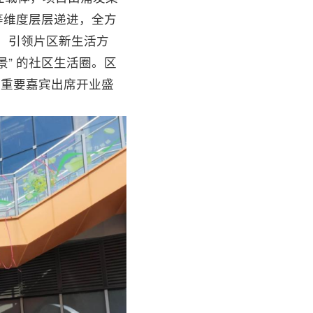
等维度层层递进，全方
体验，引领片区新生活方
” 的社区生活圈。区
等重要嘉宾出席开业盛