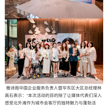
雅诗阁中国企业服务负责人暨华东区大区总经理林
高石表示：“本次活动的目的除了让媒体代表们深入
感受北外滩作为城市会客厅的独特魅力与蓬勃活