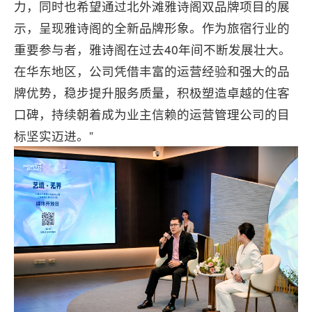
力，同时也希望通过北外滩雅诗阁双品牌项目的展
示，呈现雅诗阁的全新品牌形象。作为旅宿行业的
重要参与者，雅诗阁在过去40年间不断发展壮大。
在华东地区，公司凭借丰富的运营经验和强大的品
牌优势，稳步提升服务质量，积极塑造卓越的住客
口碑，持续朝着成为业主信赖的运营管理公司的目
标坚实迈进。”