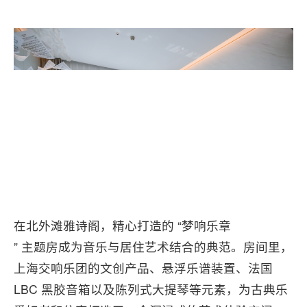
在北外滩雅诗阁，精心打造的 “梦响乐章
” 主题房成为音乐与居住艺术结合的典范。房间里，
上海交响乐团的文创产品、悬浮乐谱装置、法国
LBC 黑胶音箱以及陈列式大提琴等元素，为古典乐